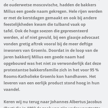
de ouderwetse moscovische, hadden de bakkers
Milius een goede naam gekregen. Hele rijen werden
er met de kerstdagen gemaakt en ook bij andere
feestelijkheden kwam die tulband vaak op
tafel.
Ook de hoge soezen die gepresenteerd
werden, al of niet gevuld, bij een glaasje advocaat
vonden gretig aftrek vooral bij de meer deftige
inwoners van Groenlo.
Doordat in de loop van de
jaren bakkerij Milius een goede naam had
opgebouwd was het niet zo verwonderlijk dat deze
protestantse bakkersfamilie zich in het voor 95 %
Rooms-Katholieke Groenlo kon handhaven. Het
leveren van een eerlijk product stond hoog in hun
vaandel.
Keren wij nu terug naar Johannes Albertus Jacobus