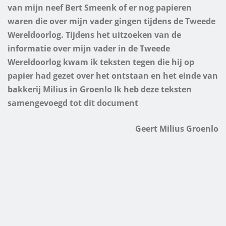
van mijn neef Bert Smeenk of er nog
papieren
waren die over mijn vader gingen tijdens de Tweede
Wereldoorlog. Tijdens het uitzoeken van de
informatie over mijn vader in de Tweede
Wereldoorlog kwam ik teksten tegen die hij op
papier had gezet over het ontstaan en het einde van
bakkerij Milius in Groenlo
Ik heb deze teksten
samengevoegd tot dit document
Geert Milius Groenlo