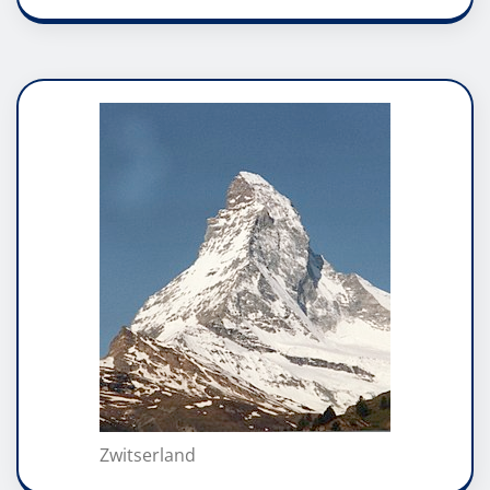
Zwitserland