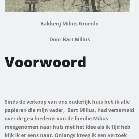
Bakkerij Milius Groenlo
Door Bart Milius
Voorwoord
Sinds de verkoop van ons ouderlijk huis heb ik alle
papieren die mijn vader, Bart Milius, had verzameld
over de geschiedenis van de familie Milius
meegenomen naar huis met het idee als ik tijd heb
kijk ik er eens naar. Onlangs kreeg ik een verzoek