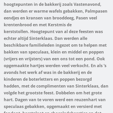
hoogtepunten in de bakkerij zoals Vastenavond,
dan werden er warme wafels gebakken, Palmpasen
eendjes en kransen van brooddeeg, Pasen veel
krentenbrood en met Kerstmis de
kerststollen.
Hoogtepunt van al deze feesten was
echter altijd Sinterklaas. Dan werden alle
beschikbare familieleden ingezet om te helpen met
bakken van speculaas, klein en middel en poppen
(vrijers en vrijsters) van een ons tot een pond. Ook
opgemaakte hartjes werden veel verkocht. En als ’s
avonds het werk af was in de bakkerij en de
kinderen de boterletters en poppen bezorgd
hadden, met de complimenten van Sinterklaas, dan
volgde het grootste feest. Dobbelen om het grote
hart.
Dagen van te voren werd een reuzenhart van
speculaas gebakken, opgemaakt en versierd met