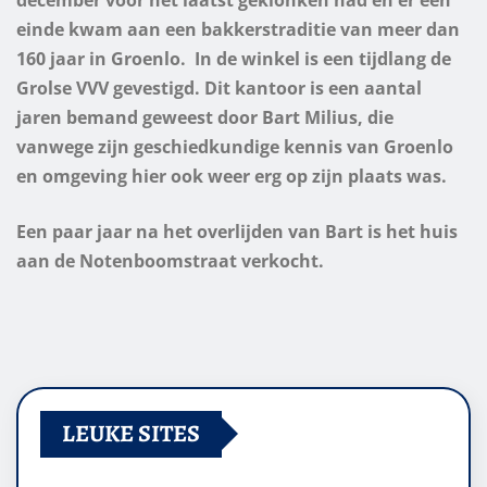
einde kwam aan een bakkerstraditie van meer dan
160 jaar in Groenlo.
In de winkel is een tijdlang de
Grolse VVV gevestigd. Dit kantoor is een aantal
jaren bemand geweest door Bart Milius, die
vanwege zijn geschiedkundige kennis van Groenlo
en omgeving hier ook weer erg op zijn plaats was.
Een paar jaar na het overlijden van Bart is het huis
aan de
Notenboomstraat verkocht.
LEUKE SITES